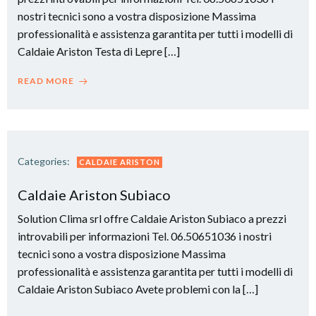
nostri tecnici sono a vostra disposizione Massima
professionalità e assistenza garantita per tutti i modelli di
Caldaie Ariston Testa di Lepre […]
READ MORE
Categories:
CALDAIE ARISTON
Caldaie Ariston Subiaco
Solution Clima srl offre Caldaie Ariston Subiaco a prezzi
introvabili per informazioni Tel. 06.50651036 i nostri
tecnici sono a vostra disposizione Massima
professionalità e assistenza garantita per tutti i modelli di
Caldaie Ariston Subiaco Avete problemi con la […]