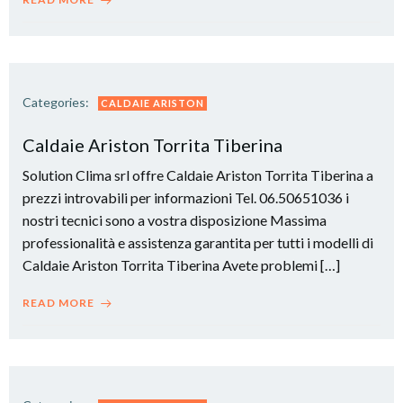
Categories:
CALDAIE ARISTON
Caldaie Ariston Torrita Tiberina
Solution Clima srl offre Caldaie Ariston Torrita Tiberina a
prezzi introvabili per informazioni Tel. 06.50651036 i
nostri tecnici sono a vostra disposizione Massima
professionalità e assistenza garantita per tutti i modelli di
Caldaie Ariston Torrita Tiberina Avete problemi […]
READ MORE