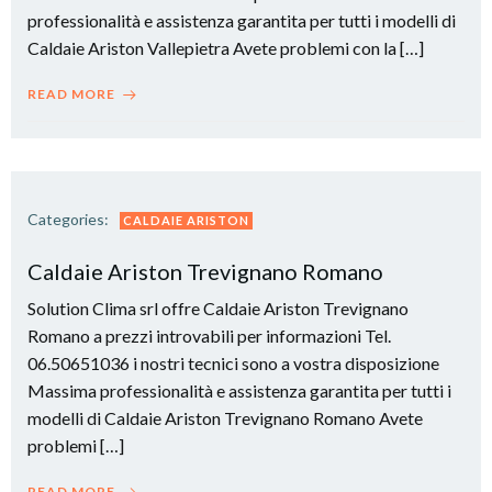
professionalità e assistenza garantita per tutti i modelli di
Caldaie Ariston Vallepietra Avete problemi con la […]
READ MORE
Categories:
CALDAIE ARISTON
Caldaie Ariston Trevignano Romano
Solution Clima srl offre Caldaie Ariston Trevignano
Romano a prezzi introvabili per informazioni Tel.
06.50651036 i nostri tecnici sono a vostra disposizione
Massima professionalità e assistenza garantita per tutti i
modelli di Caldaie Ariston Trevignano Romano Avete
problemi […]
READ MORE