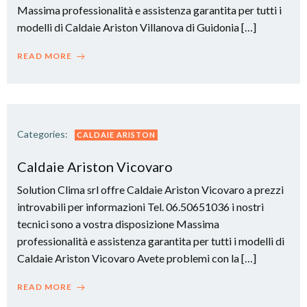
Massima professionalità e assistenza garantita per tutti i
modelli di Caldaie Ariston Villanova di Guidonia […]
READ MORE
Categories:
CALDAIE ARISTON
Caldaie Ariston Vicovaro
Solution Clima srl offre Caldaie Ariston Vicovaro a prezzi
introvabili per informazioni Tel. 06.50651036 i nostri
tecnici sono a vostra disposizione Massima
professionalità e assistenza garantita per tutti i modelli di
Caldaie Ariston Vicovaro Avete problemi con la […]
READ MORE