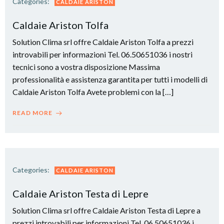
Categories:
CALDAIE ARISTON
Caldaie Ariston Tolfa
Solution Clima srl offre Caldaie Ariston Tolfa a prezzi
introvabili per informazioni Tel. 06.50651036 i nostri
tecnici sono a vostra disposizione Massima
professionalità e assistenza garantita per tutti i modelli di
Caldaie Ariston Tolfa Avete problemi con la […]
READ MORE
Categories:
CALDAIE ARISTON
Caldaie Ariston Testa di Lepre
Solution Clima srl offre Caldaie Ariston Testa di Lepre a
prezzi introvabili per informazioni Tel. 06.50651036 i