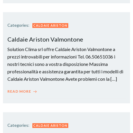
Categories:
CALDAIE ARISTON
Caldaie Ariston Valmontone
Solution Clima srl offre Caldaie Ariston Valmontone a
prezzi introvabili per informazioni Tel. 06.50651036 i
nostri tecnici sono a vostra disposizione Massima
professionalità e assistenza garantita per tutti i modelli di
Caldaie Ariston Valmontone Avete problemi con la […]
READ MORE
Categories:
CALDAIE ARISTON