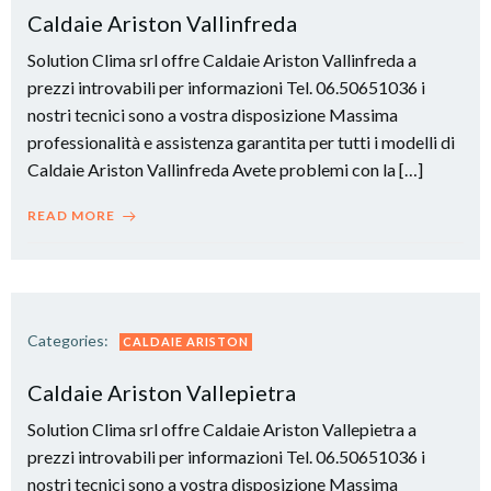
Caldaie Ariston Vallinfreda
Solution Clima srl offre Caldaie Ariston Vallinfreda a
prezzi introvabili per informazioni Tel. 06.50651036 i
nostri tecnici sono a vostra disposizione Massima
professionalità e assistenza garantita per tutti i modelli di
Caldaie Ariston Vallinfreda Avete problemi con la […]
READ MORE
Categories:
CALDAIE ARISTON
Caldaie Ariston Vallepietra
Solution Clima srl offre Caldaie Ariston Vallepietra a
prezzi introvabili per informazioni Tel. 06.50651036 i
nostri tecnici sono a vostra disposizione Massima