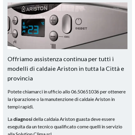
Offriamo assistenza continua per tutti i
modelli di caldaie Ariston in tutta la Città e
provincia
Potete chiamarci in ufficio allo 06.50651036 per ottenere
la riparazione o la manutenzione di caldaie Ariston in
tempi rapidi.
La
diagnosi
della caldaia Ariston guasta deve essere
eseguita da un tecnico qualificato come quelli in servizio
alla Solution Clima srl.