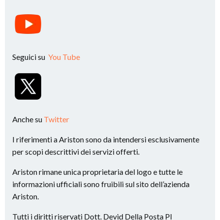
Seguici su
You Tube
Anche su
Twitter
I riferimenti a Ariston sono da intendersi esclusivamente
per scopi descrittivi dei servizi offerti.
Ariston rimane unica proprietaria del logo e tutte le
informazioni ufficiali sono fruibili sul sito dell’azienda
Ariston.
Tutti i diritti riservati Dott. Devid Della Posta PI