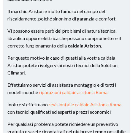
Il marchio Ariston è molto famoso nel campo del
riscaldamento, poiché sinonimo di garanzia e comfort.
Vi possono essere però dei problemi di natura tecnica,
idraulica oppure elettrica che possano compromettere il
corretto funzionamento della
caldaia Ariston
.
Per questo motivo in caso di guasti alla vostra caldaia
Ariston potete rivolgervi ai nostri tecnici della Solution
Clima srl.
Effettuiamo servizi di assistenza montaggio e di tutti i
modelli nonchè
riparazioni caldaie ariston a Roma
.
Inoltre si effettuano
revisioni alle caldaie Ariston a Roma
con tecnici qualificati ed esperti a prezzi economici
Per qualsiasi problema potete richiedere un preventivo
gratuito e sarete ricontattati nel più breve tempo possibile