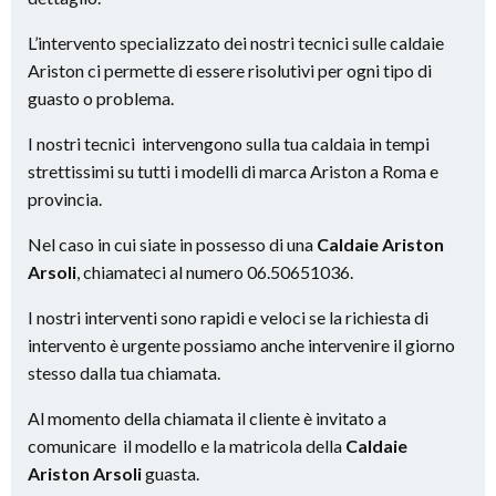
L’intervento specializzato dei nostri tecnici sulle caldaie
Ariston ci permette di essere risolutivi per ogni tipo di
guasto o problema.
I nostri tecnici intervengono sulla tua caldaia in tempi
strettissimi su tutti i modelli di marca Ariston a Roma e
provincia.
Nel caso in cui siate in possesso di una
Caldaie Ariston
Arsoli
, chiamateci al numero 06.50651036.
I nostri interventi sono rapidi e veloci se la richiesta di
intervento è urgente possiamo anche intervenire il giorno
stesso dalla tua chiamata.
Al momento della chiamata il cliente è invitato a
comunicare il modello e la matricola della
Caldaie
Ariston Arsoli
guasta.