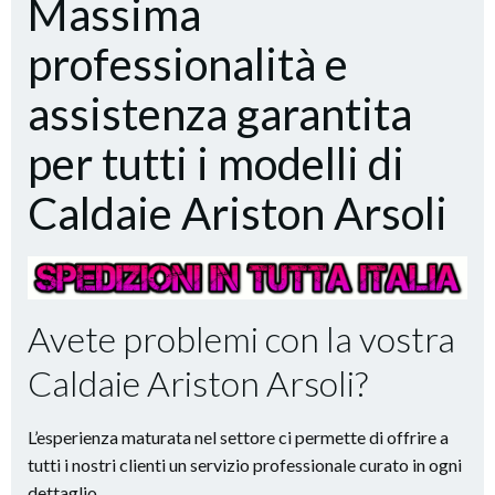
Massima
professionalità e
assistenza garantita
per tutti i modelli di
Caldaie Ariston Arsoli
Avete problemi con la vostra
Caldaie Ariston Arsoli?
L’esperienza maturata nel settore ci permette di offrire a
tutti i nostri clienti un servizio professionale curato in ogni
dettaglio.