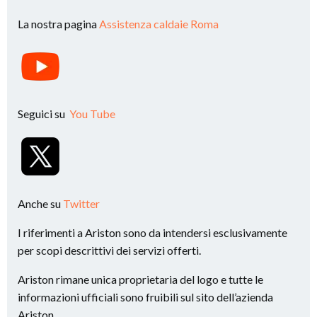
La nostra pagina
Assistenza caldaie Roma
Seguici su
You Tube
Anche su
Twitter
I riferimenti a Ariston sono da intendersi esclusivamente
per scopi descrittivi dei servizi offerti.
Ariston rimane unica proprietaria del logo e tutte le
informazioni ufficiali sono fruibili sul sito dell’azienda
Ariston.