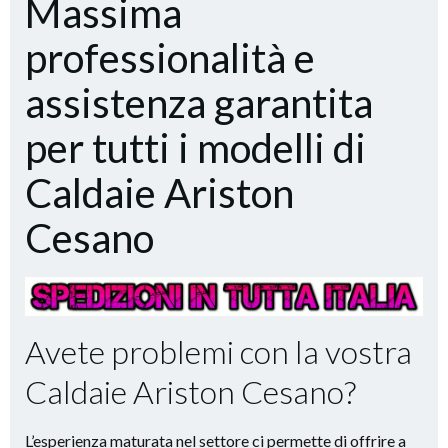
Massima
professionalità e
assistenza garantita
per tutti i modelli di
Caldaie Ariston
Cesano
Avete problemi con la vostra
Caldaie Ariston Cesano?
L’esperienza maturata nel settore ci permette di offrire a