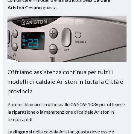
Ariston Cesano
guasta.
Offriamo assistenza continua per tutti i
modelli di caldaie Ariston in tutta la Città e
provincia
Potete chiamarci in ufficio allo 06.50651036 per ottenere
la riparazione o la manutenzione di caldaie Ariston in
tempi rapidi.
La
diagnosi
della caldaia Ariston guasta deve essere