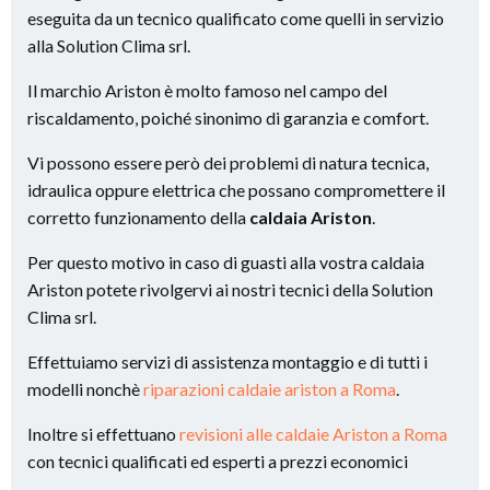
eseguita da un tecnico qualificato come quelli in servizio
alla Solution Clima srl.
Il marchio Ariston è molto famoso nel campo del
riscaldamento, poiché sinonimo di garanzia e comfort.
Vi possono essere però dei problemi di natura tecnica,
idraulica oppure elettrica che possano compromettere il
corretto funzionamento della
caldaia Ariston
.
Per questo motivo in caso di guasti alla vostra caldaia
Ariston potete rivolgervi ai nostri tecnici della Solution
Clima srl.
Effettuiamo servizi di assistenza montaggio e di tutti i
modelli nonchè
riparazioni caldaie ariston a Roma
.
Inoltre si effettuano
revisioni alle caldaie Ariston a Roma
con tecnici qualificati ed esperti a prezzi economici