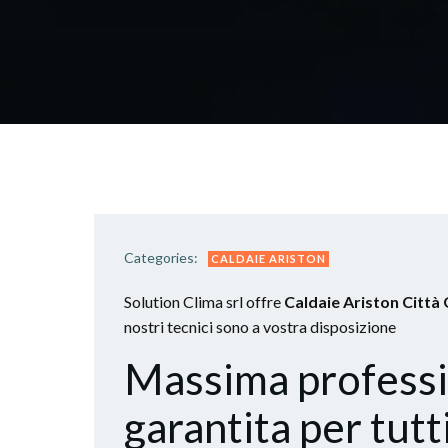
Categories:
CALDAIE ARISTON
Solution Clima srl offre
Caldaie Ariston Città
nostri tecnici sono a vostra disposizione
Massima professio
garantita per tutti