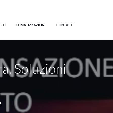
ICO
CLIMATIZZAZIONE
CONTATTI
ra. Soluzioni
!