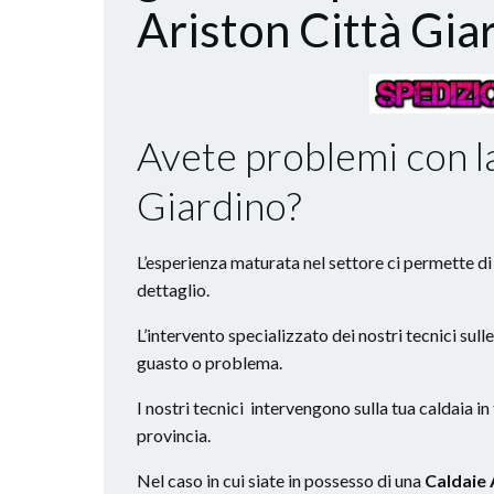
Ariston Città Gia
Avete problemi con la
Giardino?
L’esperienza maturata nel settore ci permette di o
dettaglio.
L’intervento specializzato dei nostri tecnici sull
guasto o problema.
I nostri tecnici intervengono sulla tua caldaia in
provincia.
Nel caso in cui siate in possesso di una
Caldaie 