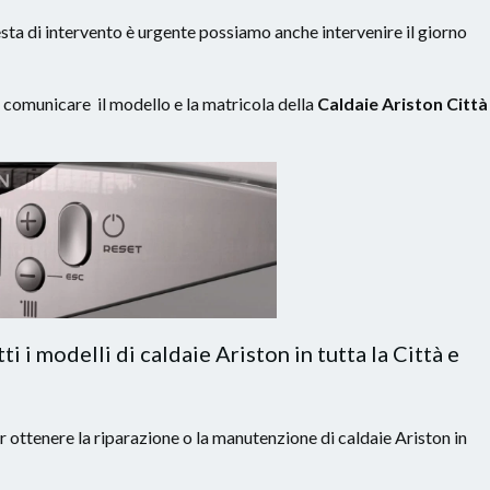
hiesta di intervento è urgente possiamo anche intervenire il giorno
a comunicare il modello e la matricola della
Caldaie Ariston Città
i i modelli di caldaie Ariston in tutta la Città e
 ottenere la riparazione o la manutenzione di caldaie Ariston in