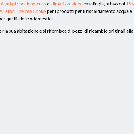
pianti di riscaldamento
e
climatizzazione
casalinghi, attivo dal
196
Ariston Thermo Group
per i prodotti per il riscaldamento acqua e
er quelli elettrodomestici.
 la sua abitazione e si rifornisce di pezzi di ricambio originali alla