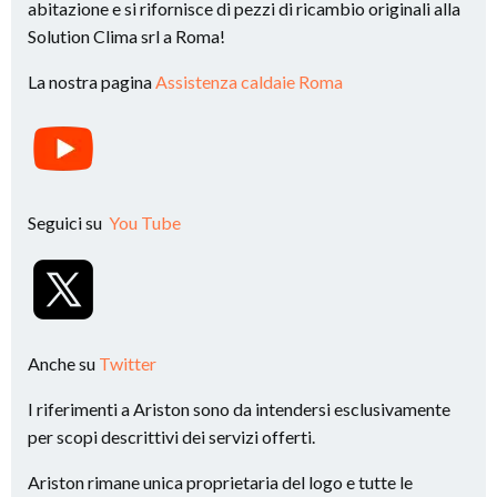
abitazione e si rifornisce di pezzi di ricambio originali alla
Solution Clima srl a Roma!
La nostra pagina
Assistenza caldaie Roma
Seguici su
You Tube
Anche su
Twitter
I riferimenti a Ariston sono da intendersi esclusivamente
per scopi descrittivi dei servizi offerti.
Ariston rimane unica proprietaria del logo e tutte le