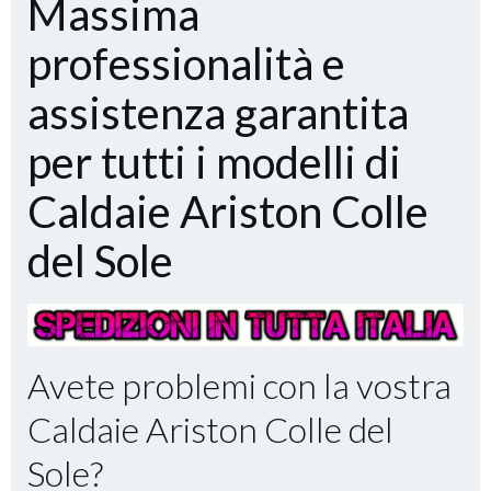
Massima
professionalità e
assistenza garantita
per tutti i modelli di
Caldaie Ariston Colle
del Sole
Avete problemi con la vostra
Caldaie Ariston Colle del
Sole?