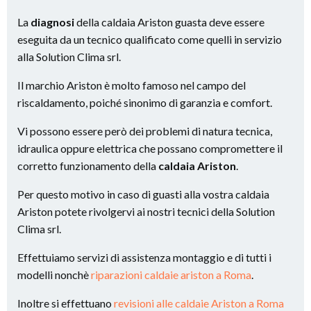
La
diagnosi
della caldaia Ariston guasta deve essere
eseguita da un tecnico qualificato come quelli in servizio
alla Solution Clima srl.
Il marchio Ariston è molto famoso nel campo del
riscaldamento, poiché sinonimo di garanzia e comfort.
Vi possono essere però dei problemi di natura tecnica,
idraulica oppure elettrica che possano compromettere il
corretto funzionamento della
caldaia Ariston
.
Per questo motivo in caso di guasti alla vostra caldaia
Ariston potete rivolgervi ai nostri tecnici della Solution
Clima srl.
Effettuiamo servizi di assistenza montaggio e di tutti i
modelli nonchè
riparazioni caldaie ariston a Roma
.
Inoltre si effettuano
revisioni alle caldaie Ariston a Roma