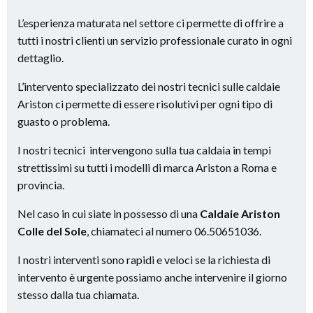
L’esperienza maturata nel settore ci permette di offrire a
tutti i nostri clienti un servizio professionale curato in ogni
dettaglio.
L’intervento specializzato dei nostri tecnici sulle caldaie
Ariston ci permette di essere risolutivi per ogni tipo di
guasto o problema.
I nostri tecnici intervengono sulla tua caldaia in tempi
strettissimi su tutti i modelli di marca Ariston a Roma e
provincia.
Nel caso in cui siate in possesso di una
Caldaie Ariston
Colle del Sole
, chiamateci al numero 06.50651036.
I nostri interventi sono rapidi e veloci se la richiesta di
intervento è urgente possiamo anche intervenire il giorno
stesso dalla tua chiamata.