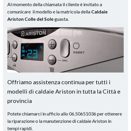
Al momento della chiamata il cliente è invitato a
comunicare il modello e la matricola della
Caldaie
Ariston Colle del Sole
guasta.
Offriamo assistenza continua per tutti i
modelli di caldaie Ariston in tutta la Città e
provincia
Potete chiamarci in ufficio allo 06.50651036 per ottenere
la riparazione o la manutenzione di caldaie Ariston in
tempi rapidi.