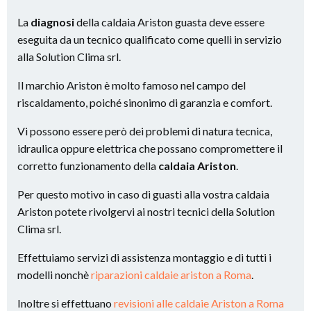
La
diagnosi
della caldaia Ariston guasta deve essere
eseguita da un tecnico qualificato come quelli in servizio
alla Solution Clima srl.
Il marchio Ariston è molto famoso nel campo del
riscaldamento, poiché sinonimo di garanzia e comfort.
Vi possono essere però dei problemi di natura tecnica,
idraulica oppure elettrica che possano compromettere il
corretto funzionamento della
caldaia Ariston
.
Per questo motivo in caso di guasti alla vostra caldaia
Ariston potete rivolgervi ai nostri tecnici della Solution
Clima srl.
Effettuiamo servizi di assistenza montaggio e di tutti i
modelli nonchè
riparazioni caldaie ariston a Roma
.
Inoltre si effettuano
revisioni alle caldaie Ariston a Roma