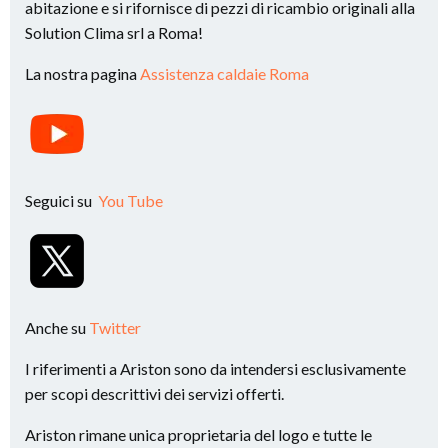
abitazione e si rifornisce di pezzi di ricambio originali alla
Solution Clima srl a Roma!
La nostra pagina
Assistenza caldaie Roma
Seguici su
You Tube
Anche su
Twitter
I riferimenti a Ariston sono da intendersi esclusivamente
per scopi descrittivi dei servizi offerti.
Ariston rimane unica proprietaria del logo e tutte le