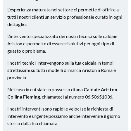
L’esperienza maturata nel settore ci permette di offrire a
tutti i nostri clienti un servizio professionale curato in ogni
dettaglio.
L’intervento specializzato dei nostri tecnici sulle caldaie
Ariston ci permette di essere risolutivi per ogni tipo di
guasto o problema.
I nostri tecnici intervengono sulla tua caldaia in tempi
strettissimi su tutti i modelli di marca Ariston a Roma e
provincia.
Nel caso in cui siate in possesso di una
Caldaie Ariston
Collina Fleming
, chiamateci al numero 06.50651036.
I nostri interventi sono rapidi e veloci se la richiesta di
intervento è urgente possiamo anche intervenire il giorno
stesso dalla tua chiamata.