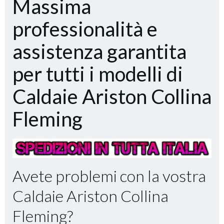
Massima
professionalità e
assistenza garantita
per tutti i modelli di
Caldaie Ariston Collina
Fleming
Avete problemi con la vostra
Caldaie Ariston Collina
Fleming?