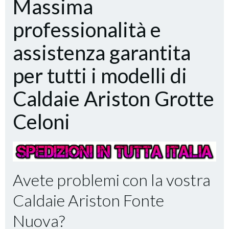
Massima
professionalità e
assistenza garantita
per tutti i modelli di
Caldaie Ariston Grotte
Celoni
Avete problemi con la vostra
Caldaie Ariston Fonte
Nuova?