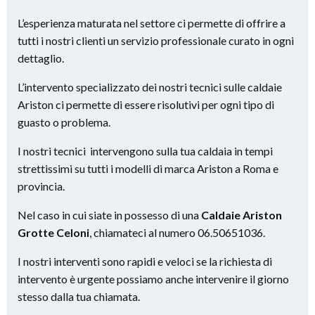
L’esperienza maturata nel settore ci permette di offrire a
tutti i nostri clienti un servizio professionale curato in ogni
dettaglio.
L’intervento specializzato dei nostri tecnici sulle caldaie
Ariston ci permette di essere risolutivi per ogni tipo di
guasto o problema.
I nostri tecnici intervengono sulla tua caldaia in tempi
strettissimi su tutti i modelli di marca Ariston a Roma e
provincia.
Nel caso in cui siate in possesso di una
Caldaie Ariston
Grotte Celoni
, chiamateci al numero 06.50651036.
I nostri interventi sono rapidi e veloci se la richiesta di
intervento è urgente possiamo anche intervenire il giorno
stesso dalla tua chiamata.