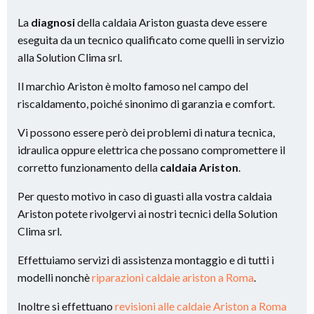
La
diagnosi
della caldaia Ariston guasta deve essere
eseguita da un tecnico qualificato come quelli in servizio
alla Solution Clima srl.
Il marchio Ariston è molto famoso nel campo del
riscaldamento, poiché sinonimo di garanzia e comfort.
Vi possono essere però dei problemi di natura tecnica,
idraulica oppure elettrica che possano compromettere il
corretto funzionamento della
caldaia Ariston
.
Per questo motivo in caso di guasti alla vostra caldaia
Ariston potete rivolgervi ai nostri tecnici della Solution
Clima srl.
Effettuiamo servizi di assistenza montaggio e di tutti i
modelli nonchè
riparazioni caldaie ariston a Roma
.
Inoltre si effettuano
revisioni alle caldaie Ariston a Roma