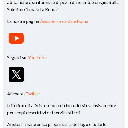
abitazione e si rifornisce di pezzi di ricambio originali alla
Solution Clima srl a Roma!
La nostra pagina
Assistenza caldaie Roma
Seguici su
You Tube
Anche su
Twitter
I riferimenti a Ariston sono da intendersi esclusivamente
per scopi descrittivi dei servizi offerti.
Ariston rimane unica proprietaria del logo e tutte le