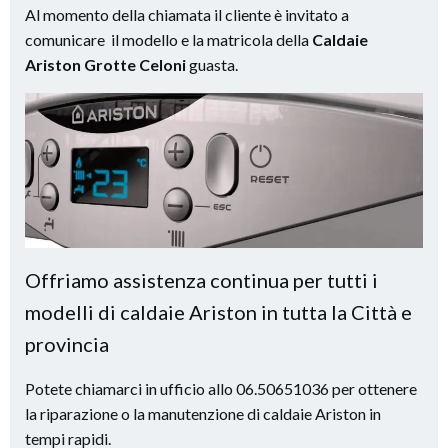
Al momento della chiamata il cliente è invitato a
comunicare il modello e la matricola della
Caldaie
Ariston Grotte Celoni
guasta.
Offriamo assistenza continua per tutti i
modelli di caldaie Ariston in tutta la Città e
provincia
Potete chiamarci in ufficio allo 06.50651036 per ottenere
la riparazione o la manutenzione di caldaie Ariston in
tempi rapidi.