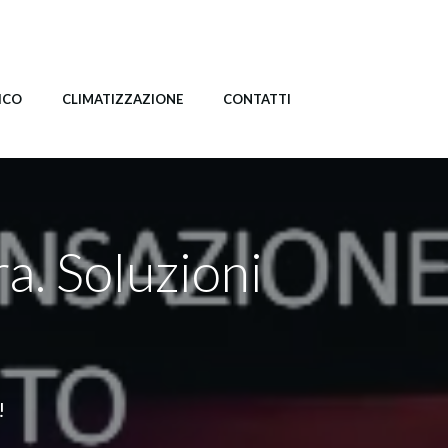
ICO
CLIMATIZZAZIONE
CONTATTI
ra. Soluzioni
!