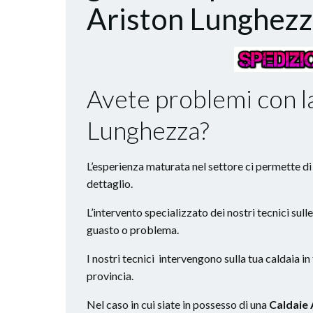
Ariston Lunghez
Avete problemi con l
Lunghezza?
L’esperienza maturata nel settore ci permette di o
dettaglio.
L’intervento specializzato dei nostri tecnici sull
guasto o problema.
I nostri tecnici intervengono sulla tua caldaia in
provincia.
Nel caso in cui siate in possesso di una
Caldaie