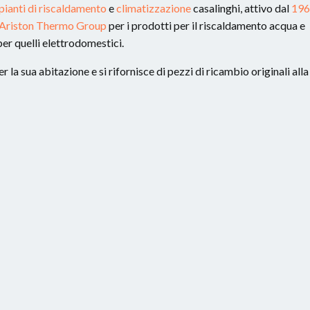
pianti di riscaldamento
e
climatizzazione
casalinghi, attivo dal
196
Ariston Thermo Group
per i prodotti per il riscaldamento acqua e
er quelli elettrodomestici.
 la sua abitazione e si rifornisce di pezzi di ricambio originali alla