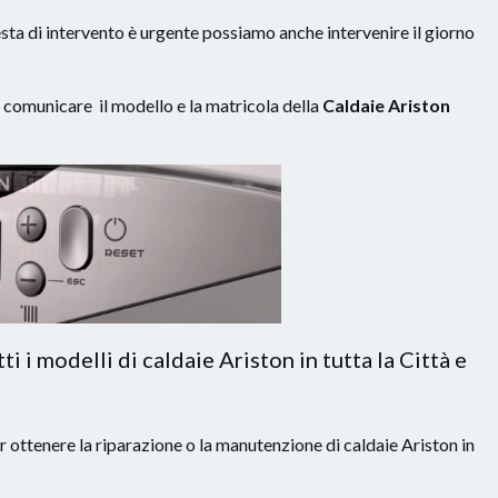
hiesta di intervento è urgente possiamo anche intervenire il giorno
a comunicare il modello e la matricola della
Caldaie Ariston
i i modelli di caldaie Ariston in tutta la Città e
 ottenere la riparazione o la manutenzione di caldaie Ariston in