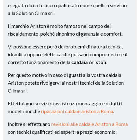
eseguita da un tecnico qualificato come quelli in servizio
alla Solution Clima srl.
Il marchio Ariston è molto famoso nel campo del
riscaldamento, poiché sinonimo di garanzia e comfort.
Vi possono essere però dei problemi di natura tecnica,
idraulica oppure elettrica che possano compromettere il
corretto funzionamento della
caldaia Ariston
.
Per questo motivo in caso di guasti alla vostra caldaia
Ariston potete rivolgervi ai nostri tecnici della Solution
Clima srl.
Effettuiamo servizi di assistenza montaggio e di tutti i
modelli nonchè
riparazioni caldaie ariston a Roma
.
Inoltre si effettuano
revisioni alle caldaie Ariston a Roma
con tecnici qualificati ed esperti a prezzi economici