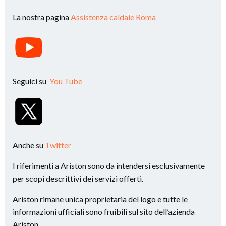
La nostra pagina
Assistenza caldaie Roma
Seguici su
You Tube
Anche su
Twitter
I riferimenti a Ariston sono da intendersi esclusivamente
per scopi descrittivi dei servizi offerti.
Ariston rimane unica proprietaria del logo e tutte le
informazioni ufficiali sono fruibili sul sito dell’azienda
Ariston.