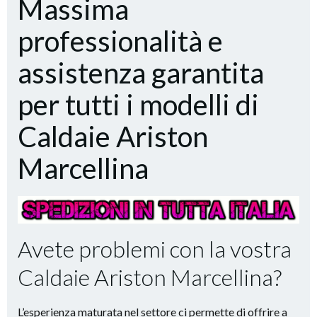
Massima
professionalità e
assistenza garantita
per tutti i modelli di
Caldaie Ariston
Marcellina
Avete problemi con la vostra
Caldaie Ariston Marcellina?
L’esperienza maturata nel settore ci permette di offrire a