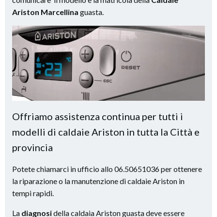
Ariston Marcellina
guasta.
Offriamo assistenza continua per tutti i
modelli di caldaie Ariston in tutta la Città e
provincia
Potete chiamarci in ufficio allo 06.50651036 per ottenere
la riparazione o la manutenzione di caldaie Ariston in
tempi rapidi.
La
diagnosi
della caldaia Ariston guasta deve essere