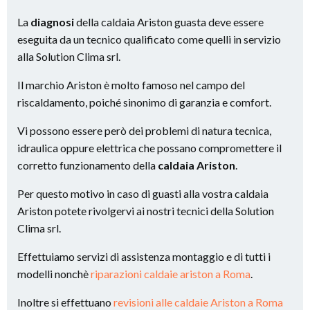
La
diagnosi
della caldaia Ariston guasta deve essere
eseguita da un tecnico qualificato come quelli in servizio
alla Solution Clima srl.
Il marchio Ariston è molto famoso nel campo del
riscaldamento, poiché sinonimo di garanzia e comfort.
Vi possono essere però dei problemi di natura tecnica,
idraulica oppure elettrica che possano compromettere il
corretto funzionamento della
caldaia Ariston
.
Per questo motivo in caso di guasti alla vostra caldaia
Ariston potete rivolgervi ai nostri tecnici della Solution
Clima srl.
Effettuiamo servizi di assistenza montaggio e di tutti i
modelli nonchè
riparazioni caldaie ariston a Roma
.
Inoltre si effettuano
revisioni alle caldaie Ariston a Roma