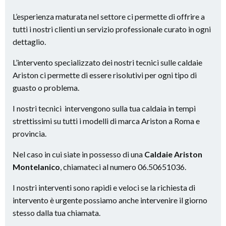
L’esperienza maturata nel settore ci permette di offrire a
tutti i nostri clienti un servizio professionale curato in ogni
dettaglio.
L’intervento specializzato dei nostri tecnici sulle caldaie
Ariston ci permette di essere risolutivi per ogni tipo di
guasto o problema.
I nostri tecnici intervengono sulla tua caldaia in tempi
strettissimi su tutti i modelli di marca Ariston a Roma e
provincia.
Nel caso in cui siate in possesso di una
Caldaie Ariston
Montelanico
, chiamateci al numero 06.50651036.
I nostri interventi sono rapidi e veloci se la richiesta di
intervento è urgente possiamo anche intervenire il giorno
stesso dalla tua chiamata.