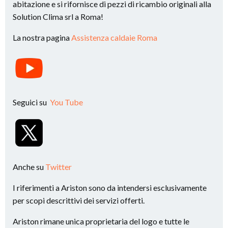
abitazione e si rifornisce di pezzi di ricambio originali alla
Solution Clima srl a Roma!
La nostra pagina
Assistenza caldaie Roma
Seguici su
You Tube
Anche su
Twitter
I riferimenti a Ariston sono da intendersi esclusivamente
per scopi descrittivi dei servizi offerti.
Ariston rimane unica proprietaria del logo e tutte le