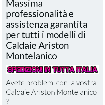
Massima
professionalità e
assistenza garantita
per tutti i modelli di
Caldaie Ariston
Montelanico
Avete problemi con la vostra
Caldaie Ariston Montelanico
?