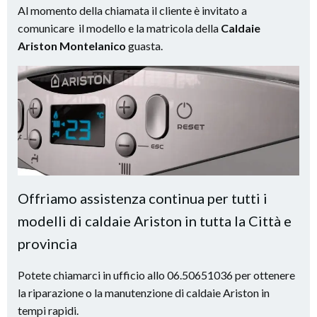
Al momento della chiamata il cliente è invitato a
comunicare il modello e la matricola della
Caldaie
Ariston Montelanico
guasta.
Offriamo assistenza continua per tutti i
modelli di caldaie Ariston in tutta la Città e
provincia
Potete chiamarci in ufficio allo 06.50651036 per ottenere
la riparazione o la manutenzione di caldaie Ariston in
tempi rapidi.