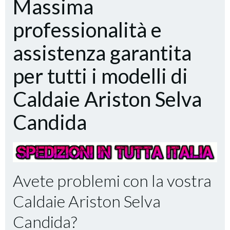
Massima
professionalità e
assistenza garantita
per tutti i modelli di
Caldaie Ariston Selva
Candida
Avete problemi con la vostra
Caldaie Ariston Selva
Candida?