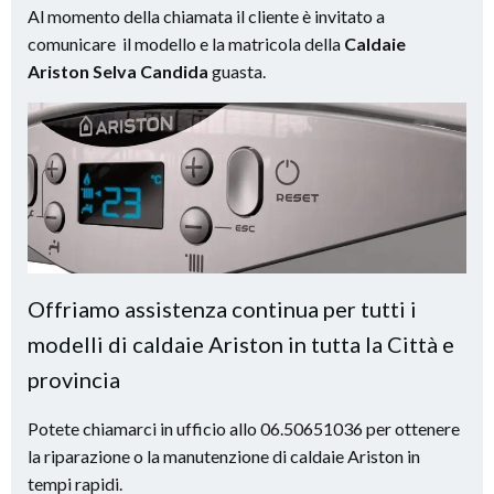
Al momento della chiamata il cliente è invitato a
comunicare il modello e la matricola della
Caldaie
Ariston Selva Candida
guasta.
Offriamo assistenza continua per tutti i
modelli di caldaie Ariston in tutta la Città e
provincia
Potete chiamarci in ufficio allo 06.50651036 per ottenere
la riparazione o la manutenzione di caldaie Ariston in
tempi rapidi.