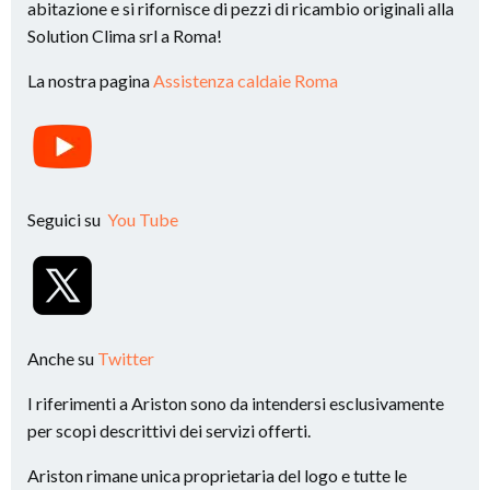
abitazione e si rifornisce di pezzi di ricambio originali alla
Solution Clima srl a Roma!
La nostra pagina
Assistenza caldaie Roma
Seguici su
You Tube
Anche su
Twitter
I riferimenti a Ariston sono da intendersi esclusivamente
per scopi descrittivi dei servizi offerti.
Ariston rimane unica proprietaria del logo e tutte le