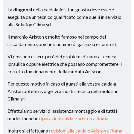
La
diagnosi
della caldaia Ariston guasta deve essere
eseguita da un tecnico qualificato come quelli in servizio
alla Solution Clima srl.
Il marchio Ariston è molto famoso nel campo del
riscaldamento, poiché sinonimo di garanzia e comfort.
Vi possono essere però dei problemi di natura tecnica,
idraulica oppure elettrica che possano compromettere il
corretto funzionamento della
caldaia Ariston
.
Per questo motivo in caso di guasti alla vostra caldaia
Ariston potete rivolgervi ai nostri tecnici della Solution
Clima srl.
Effettuiamo servizi di assistenza montaggio e di tutti i
modelli nonchè
riparazioni caldaie ariston a Roma
.
Inoltre si effettuano
revisioni alle caldaie Ariston a Roma