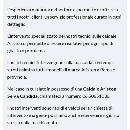
L’esperienza maturata nel settore ci permette di offrire a
tutti i nostri clienti un servizio professionale curato in ogni
dettaglio.
L’intervento specializzato dei nostri tecnici sulle caldaie
Ariston ci permette di essere risolutivi per ogni tipo di
guasto o problema.
I nostri tecnici intervengono sulla tua caldaia in tempi
strettissimi su tutti i modelli di marca Ariston a Roma e
provincia.
Nel caso in cui siate in possesso di una
Caldaie Ariston
Selva Candida
, chiamateci al numero 06.50651036.
I nostri interventi sono rapidi e veloci se la richiesta di
intervento è urgente possiamo anche intervenire il giorno
stesso dalla tua chiamata.