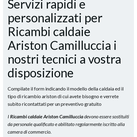
Servizi rapidi e
personalizzati per
Ricambi caldaie
Ariston Camilluccia i
nostri tecnici a vostra
disposizione
Compilate il form indicando il modello della caldaia ed il
tipo di ricambio ariston di cui avete bisogno e verrete
subito ricontattati per un preventivo gratuito
I
Ricambi caldaie Ariston Camilluccia
devono essere sostituiti
da personale qualificato e abilitato regolarmente iscritto alla
camera di commercio.