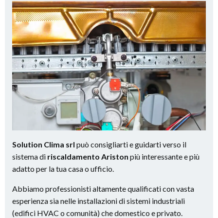
Solution Clima srl
può consigliarti e guidarti verso il
sistema di
riscaldamento Ariston
più interessante e più
adatto per la tua casa o ufficio.
Abbiamo professionisti altamente qualificati con vasta
esperienza sia nelle installazioni di sistemi industriali
(edifici HVAC o comunità) che domestico e privato.