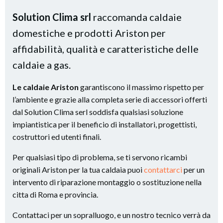
Solution Clima srl
raccomanda caldaie
domestiche e prodotti Ariston per
affidabilità, qualità e caratteristiche delle
caldaie a gas.
Le caldaie Ariston
garantiscono il massimo rispetto per
l’ambiente e grazie alla completa serie di accessori offerti
dal Solution Clima serl soddisfa qualsiasi soluzione
impiantistica per il beneficio di installatori, progettisti,
costruttori ed utenti finali.
Per qualsiasi tipo di problema, se ti servono ricambi
originali Ariston per la tua caldaia puoi
contattarci
per un
intervento di riparazione montaggio o sostituzione nella
citta di Roma e provincia.
Contattaci per un sopralluogo, e un nostro tecnico verrà da