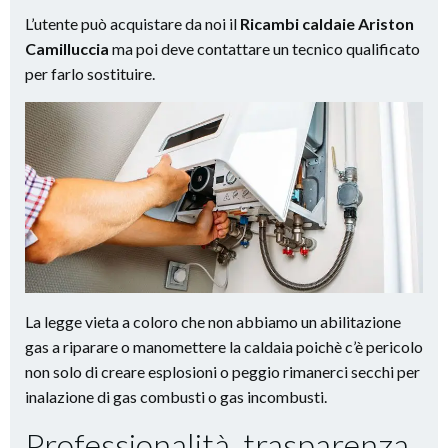
L’utente può acquistare da noi il
Ricambi caldaie Ariston
Camilluccia
ma poi deve contattare un tecnico qualificato
per farlo sostituire.
La legge vieta a coloro che non abbiamo un abilitazione
gas a riparare o manomettere la caldaia poichè c’è pericolo
non solo di creare esplosioni o peggio rimanerci secchi per
inalazione di gas combusti o gas incombusti.
Professionalità, trasparenza