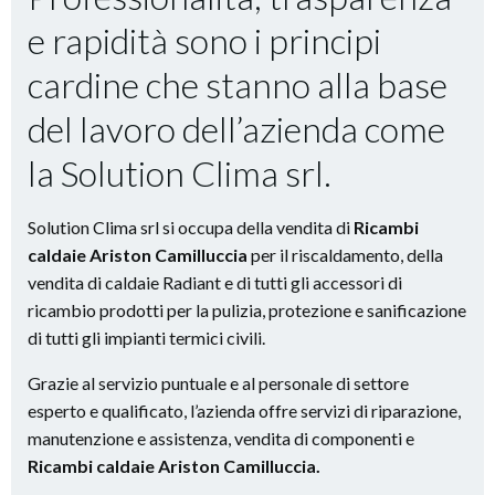
e rapidità
sono i principi
cardine che stanno alla base
del lavoro dell’azienda come
la Solution Clima srl.
Solution Clima srl si occupa della vendita di
Ricambi
caldaie Ariston Camilluccia
per il riscaldamento, della
vendita di caldaie Radiant e di tutti gli accessori di
ricambio prodotti per la pulizia, protezione e sanificazione
di tutti gli impianti termici civili.
Grazie al servizio puntuale e al personale di settore
esperto e qualificato, l’azienda offre servizi di riparazione,
manutenzione e assistenza, vendita di componenti e
Ricambi caldaie Ariston Camilluccia.