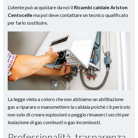
L’utente può acquistare da noi il
Ricambi caldaie Ariston
Centocelle
ma poi deve contattare un tecnico qualificato
per farlo sostituire.
La legge vieta a coloro che non abbiamo un abilitazione
gas a riparare o manomettere la caldaia poichè c’è pericolo
non solo di creare esplosioni o peggio rimanerci secchi per
inalazione di gas combusti o gas incombusti.
Professionalità, trasparenza