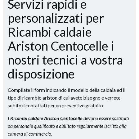
Servizi rapidi e
personalizzati per
Ricambi caldaie
Ariston Centocelle i
nostri tecnici a vostra
disposizione
Compilate il form indicando il modello della caldaia ed il
tipo di ricambio ariston di cui avete bisogno e verrete
subito ricontattati per un preventivo gratuito
I
Ricambi caldaie Ariston Centocelle
devono essere sostituiti
da personale qualificato e abilitato regolarmente iscritto alla
camera di commercio.