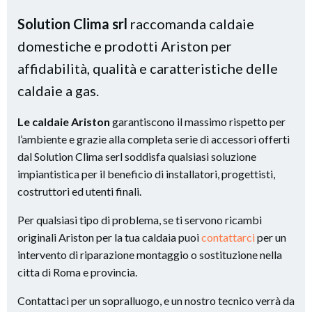
Solution Clima srl
raccomanda caldaie
domestiche e prodotti Ariston per
affidabilità, qualità e caratteristiche delle
caldaie a gas.
Le caldaie Ariston
garantiscono il massimo rispetto per
l’ambiente e grazie alla completa serie di accessori offerti
dal Solution Clima serl soddisfa qualsiasi soluzione
impiantistica per il beneficio di installatori, progettisti,
costruttori ed utenti finali.
Per qualsiasi tipo di problema, se ti servono ricambi
originali Ariston per la tua caldaia puoi
contattarci
per un
intervento di riparazione montaggio o sostituzione nella
citta di Roma e provincia.
Contattaci per un sopralluogo, e un nostro tecnico verrà da