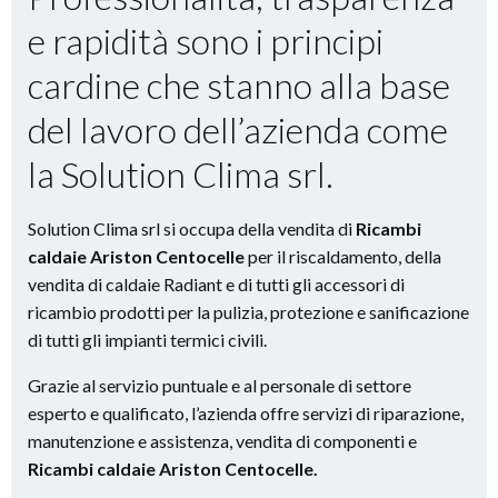
e rapidità
sono i principi
cardine che stanno alla base
del lavoro dell’azienda come
la Solution Clima srl.
Solution Clima srl si occupa della vendita di
Ricambi
caldaie Ariston Centocelle
per il riscaldamento, della
vendita di caldaie Radiant e di tutti gli accessori di
ricambio prodotti per la pulizia, protezione e sanificazione
di tutti gli impianti termici civili.
Grazie al servizio puntuale e al personale di settore
esperto e qualificato, l’azienda offre servizi di riparazione,
manutenzione e assistenza, vendita di componenti e
Ricambi caldaie Ariston Centocelle.