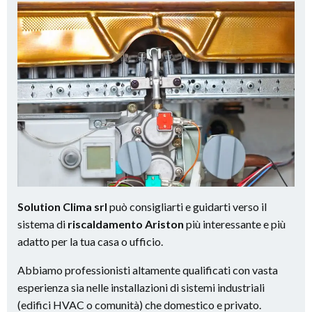
Solution Clima srl
può consigliarti e guidarti verso il
sistema di
riscaldamento Ariston
più interessante e più
adatto per la tua casa o ufficio.
Abbiamo professionisti altamente qualificati con vasta
esperienza sia nelle installazioni di sistemi industriali
(edifici HVAC o comunità) che domestico e privato.