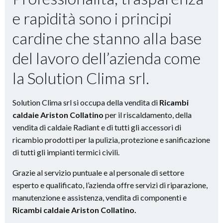
e rapidità
sono i principi
cardine che stanno alla base
del lavoro dell’azienda come
la Solution Clima srl.
Solution Clima srl si occupa della vendita di
Ricambi
caldaie Ariston Collatino
per il riscaldamento, della
vendita di caldaie Radiant e di tutti gli accessori di
ricambio prodotti per la pulizia, protezione e sanificazione
di tutti gli impianti termici civili.
Grazie al servizio puntuale e al personale di settore
esperto e qualificato, l’azienda offre servizi di riparazione,
manutenzione e assistenza, vendita di componenti e
Ricambi caldaie Ariston Collatino.