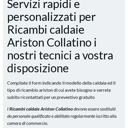
Servizi rapidi e
personalizzati per
Ricambi caldaie
Ariston Collatino i
nostri tecnici a vostra
disposizione
Compilate il form indicando il modello della caldaia ed il
tipo di ricambio ariston di cui avete bisogno e verrete
subito ricontattati per un preventivo gratuito
I
Ricambi caldaie Ariston Collatino
devono essere sostituiti
da personale qualificato e abilitato regolarmente iscritto alla
camera di commercio.