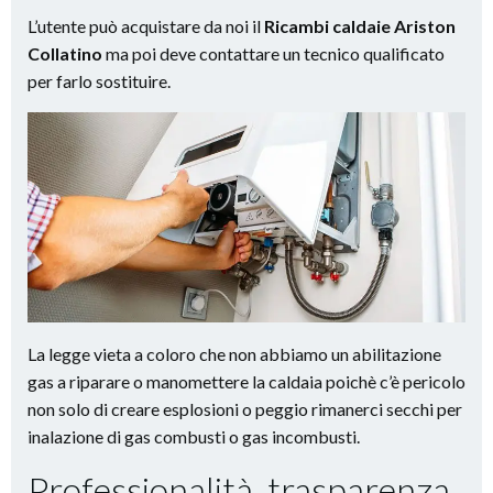
L’utente può acquistare da noi il
Ricambi caldaie Ariston
Collatino
ma poi deve contattare un tecnico qualificato
per farlo sostituire.
La legge vieta a coloro che non abbiamo un abilitazione
gas a riparare o manomettere la caldaia poichè c’è pericolo
non solo di creare esplosioni o peggio rimanerci secchi per
inalazione di gas combusti o gas incombusti.
Professionalità, trasparenza