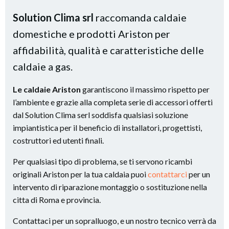
Solution Clima srl
raccomanda caldaie
domestiche e prodotti Ariston per
affidabilità, qualità e caratteristiche delle
caldaie a gas.
Le caldaie Ariston
garantiscono il massimo rispetto per
l’ambiente e grazie alla completa serie di accessori offerti
dal Solution Clima serl soddisfa qualsiasi soluzione
impiantistica per il beneficio di installatori, progettisti,
costruttori ed utenti finali.
Per qualsiasi tipo di problema, se ti servono ricambi
originali Ariston per la tua caldaia puoi
contattarci
per un
intervento di riparazione montaggio o sostituzione nella
citta di Roma e provincia.
Contattaci per un sopralluogo, e un nostro tecnico verrà da