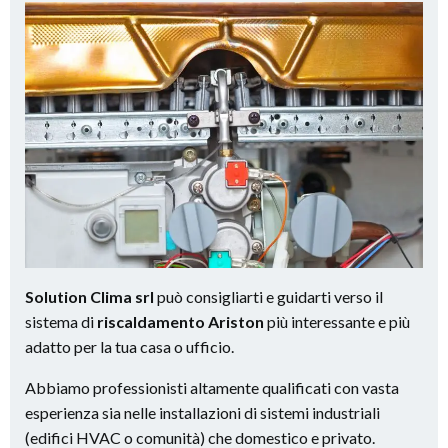
Solution Clima srl
può consigliarti e guidarti verso il
sistema di
riscaldamento Ariston
più interessante e più
adatto per la tua casa o ufficio.
Abbiamo professionisti altamente qualificati con vasta
esperienza sia nelle installazioni di sistemi industriali
(edifici HVAC o comunità) che domestico e privato.