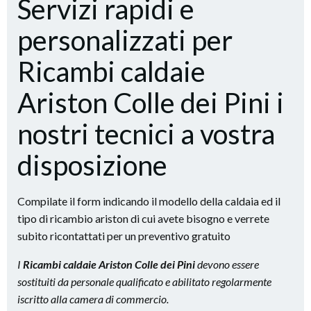
Servizi rapidi e
personalizzati per
Ricambi caldaie
Ariston Colle dei Pini i
nostri tecnici a vostra
disposizione
Compilate il form indicando il modello della caldaia ed il
tipo di ricambio ariston di cui avete bisogno e verrete
subito ricontattati per un preventivo gratuito
I
Ricambi caldaie Ariston Colle dei Pini
devono essere
sostituiti da personale qualificato e abilitato regolarmente
iscritto alla camera di commercio.