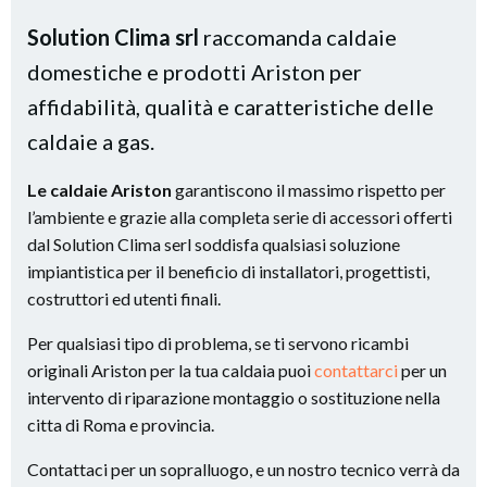
Solution Clima srl
raccomanda caldaie
domestiche e prodotti Ariston per
affidabilità, qualità e caratteristiche delle
caldaie a gas.
Le caldaie Ariston
garantiscono il massimo rispetto per
l’ambiente e grazie alla completa serie di accessori offerti
dal Solution Clima serl soddisfa qualsiasi soluzione
impiantistica per il beneficio di installatori, progettisti,
costruttori ed utenti finali.
Per qualsiasi tipo di problema, se ti servono ricambi
originali Ariston per la tua caldaia puoi
contattarci
per un
intervento di riparazione montaggio o sostituzione nella
citta di Roma e provincia.
Contattaci per un sopralluogo, e un nostro tecnico verrà da