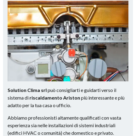
Solution Clima srl
può consigliarti e guidarti verso il
sistema di
riscaldamento Ariston
più interessante e più
adatto per la tua casa o ufficio.
Abbiamo professionisti altamente qualificati con vasta
esperienza sia nelle installazioni di sistemi industriali
(edifici HVAC o comunità) che domestico e privato.