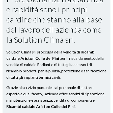
e rapidità
sono i principi
cardine che stanno alla base
del lavoro dell’azienda come
la Solution Clima srl.
Solution Clima srl si occupa della vendita di
Ricambi
caldaie Ariston Colle dei Pini
per il riscaldamento, della
vendita di caldaie Radiant e di tutti gli accessori di
ricambio prodotti per la pulizia, protezione e sanificazione
di tutti gli impianti termici civili.
Grazie al servizio puntuale e al personale di settore
esperto e qualificato, l’azienda offre servizi di riparazione,
manutenzione e assistenza, vendita di componenti e
Ricambi caldaie Ariston Colle dei Pini
.