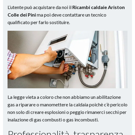
L’utente può acquistare da noi il
Ricambi caldaie Ariston
Colle dei Pini
ma poi deve contattare un tecnico
qualificato per farlo sostituire.
La legge vieta a coloro che non abbiamo un abilitazione
gas a riparare o manomettere la caldaia poichè c’è pericolo
non solo di creare esplosioni o peggio rimanerci secchi per
inalazione di gas combusti o gas incombusti.
Professionalità, trasparenza