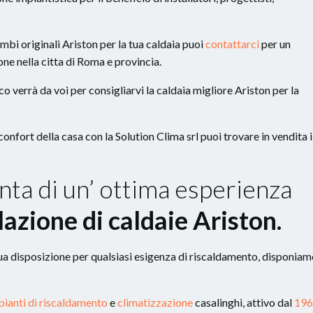
ambi originali Ariston per la tua caldaia puoi
contattarci
per un
ne nella citta di Roma e provincia.
o verrà da voi per consigliarvi la caldaia migliore Ariston per la
onfort della casa con la Solution Clima srl puoi trovare in vendita i
nta di un’ ottima esperienza
lazione di caldaie Ariston.
ua disposizione per qualsiasi esigenza di riscaldamento, disponia
pianti di riscaldamento
e
climatizzazione
casalinghi, attivo dal
196