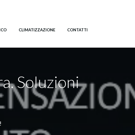
ICO
CLIMATIZZAZIONE
CONTATTI
ra. Soluzioni
!