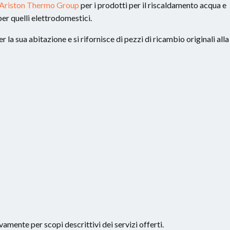
Ariston Thermo Group
per i prodotti per il riscaldamento acqua e
er quelli elettrodomestici.
 la sua abitazione e si rifornisce di pezzi di ricambio originali alla
vamente per scopi descrittivi dei servizi offerti.