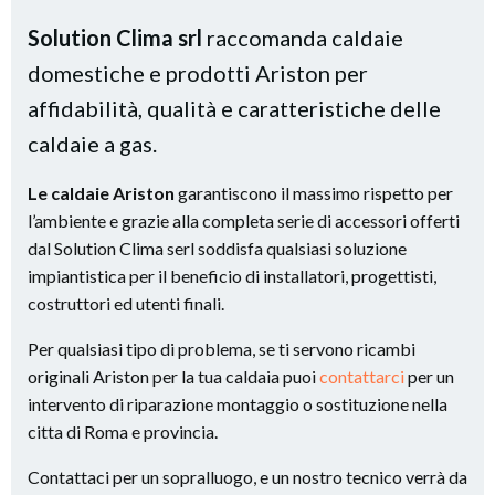
Solution Clima srl
raccomanda caldaie
domestiche e prodotti Ariston per
affidabilità, qualità e caratteristiche delle
caldaie a gas.
Le caldaie Ariston
garantiscono il massimo rispetto per
l’ambiente e grazie alla completa serie di accessori offerti
dal Solution Clima serl soddisfa qualsiasi soluzione
impiantistica per il beneficio di installatori, progettisti,
costruttori ed utenti finali.
Per qualsiasi tipo di problema, se ti servono ricambi
originali Ariston per la tua caldaia puoi
contattarci
per un
intervento di riparazione montaggio o sostituzione nella
citta di Roma e provincia.
Contattaci per un sopralluogo, e un nostro tecnico verrà da