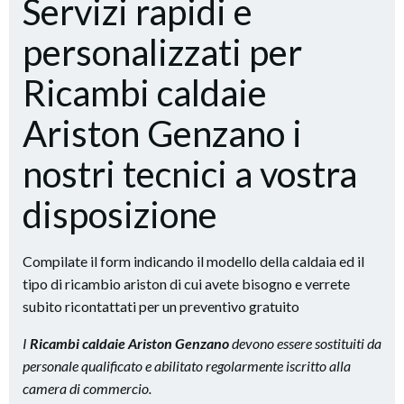
Servizi rapidi e
personalizzati per
Ricambi caldaie
Ariston Genzano i
nostri tecnici a vostra
disposizione
Compilate il form indicando il modello della caldaia ed il
tipo di ricambio ariston di cui avete bisogno e verrete
subito ricontattati per un preventivo gratuito
I
Ricambi caldaie Ariston Genzano
devono essere sostituiti da
personale qualificato e abilitato regolarmente iscritto alla
camera di commercio.