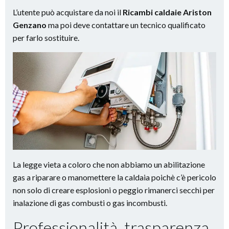
L’utente può acquistare da noi il
Ricambi caldaie Ariston
Genzano
ma poi deve contattare un tecnico qualificato
per farlo sostituire.
La legge vieta a coloro che non abbiamo un abilitazione
gas a riparare o manomettere la caldaia poichè c’è pericolo
non solo di creare esplosioni o peggio rimanerci secchi per
inalazione di gas combusti o gas incombusti.
Professionalità, trasparenza