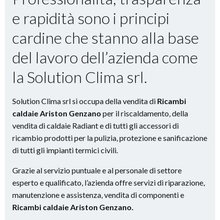
e rapidità
sono i principi
cardine che stanno alla base
del lavoro dell’azienda come
la Solution Clima srl.
Solution Clima srl si occupa della vendita di
Ricambi
caldaie Ariston Genzano
per il riscaldamento, della
vendita di caldaie Radiant e di tutti gli accessori di
ricambio prodotti per la pulizia, protezione e sanificazione
di tutti gli impianti termici civili.
Grazie al servizio puntuale e al personale di settore
esperto e qualificato, l’azienda offre servizi di riparazione,
manutenzione e assistenza, vendita di componenti e
Ricambi caldaie Ariston Genzano.