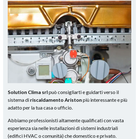
Solution Clima srl
può consigliarti e guidarti verso il
sistema di
riscaldamento Ariston
più interessante e più
adatto per la tua casa o ufficio.
Abbiamo professionisti altamente qualificati con vasta
esperienza sia nelle installazioni di sistemi industriali
(edifici HVAC o comunità) che domestico e privato.