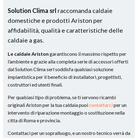
Solution Clima srl
raccomanda caldaie
domestiche e prodotti Ariston per
affidabilità, qualità e caratteristiche delle
caldaie a gas.
Le caldaie Ariston
garantiscono il massimo rispetto per
l’ambiente e grazie alla completa serie di accessori offerti
dal Solution Clima serl soddisfa qualsiasi soluzione
impiantistica per il beneficio di installatori, progettisti,
costruttori ed utenti finali.
Per qualsiasi tipo di problema, se ti servono ricambi
originali Ariston per la tua caldaia puoi
contattarci
per un
intervento di riparazione montaggio o sostituzione nella
citta di Roma e provincia.
Contattaci per un sopralluogo, e un nostro tecnico verrà da