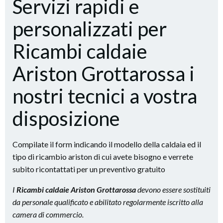
Servizi rapidi e
personalizzati per
Ricambi caldaie
Ariston Grottarossa i
nostri tecnici a vostra
disposizione
Compilate il form indicando il modello della caldaia ed il
tipo di ricambio ariston di cui avete bisogno e verrete
subito ricontattati per un preventivo gratuito
I
Ricambi caldaie Ariston Grottarossa
devono essere sostituiti
da personale qualificato e abilitato regolarmente iscritto alla
camera di commercio.