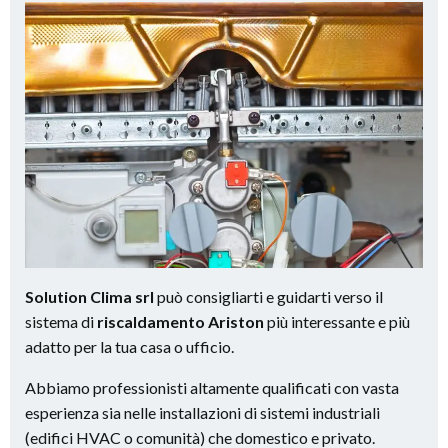
Solution Clima srl
può consigliarti e guidarti verso il
sistema di
riscaldamento Ariston
più interessante e più
adatto per la tua casa o ufficio.
Abbiamo professionisti altamente qualificati con vasta
esperienza sia nelle installazioni di sistemi industriali
(edifici HVAC o comunità) che domestico e privato.