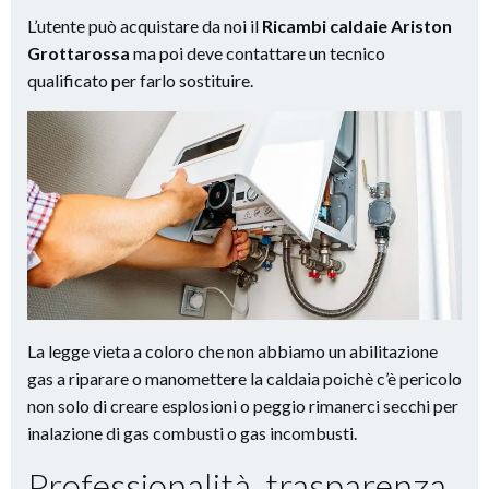
L’utente può acquistare da noi il
Ricambi caldaie Ariston
Grottarossa
ma poi deve contattare un tecnico
qualificato per farlo sostituire.
La legge vieta a coloro che non abbiamo un abilitazione
gas a riparare o manomettere la caldaia poichè c’è pericolo
non solo di creare esplosioni o peggio rimanerci secchi per
inalazione di gas combusti o gas incombusti.
Professionalità, trasparenza