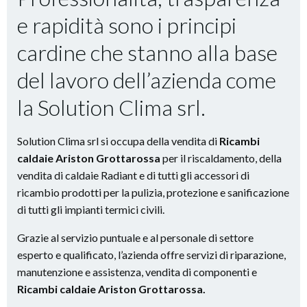
e rapidità
sono i principi
cardine che stanno alla base
del lavoro dell’azienda come
la Solution Clima srl.
Solution Clima srl si occupa della vendita di
Ricambi
caldaie Ariston Grottarossa
per il riscaldamento, della
vendita di caldaie Radiant e di tutti gli accessori di
ricambio prodotti per la pulizia, protezione e sanificazione
di tutti gli impianti termici civili.
Grazie al servizio puntuale e al personale di settore
esperto e qualificato, l’azienda offre servizi di riparazione,
manutenzione e assistenza, vendita di componenti e
Ricambi caldaie Ariston Grottarossa.