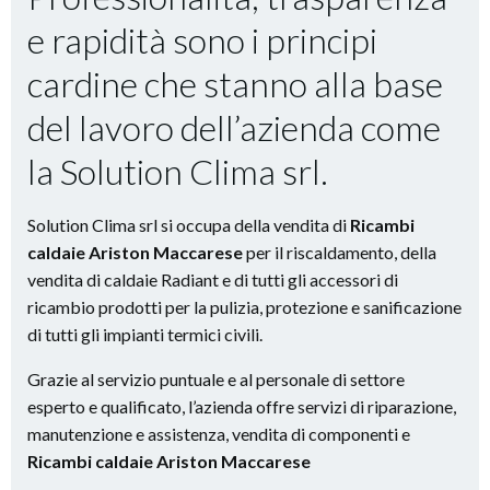
e rapidità
sono i principi
cardine che stanno alla base
del lavoro dell’azienda come
la Solution Clima srl.
Solution Clima srl si occupa della vendita di
Ricambi
caldaie Ariston Maccarese
per il riscaldamento, della
vendita di caldaie Radiant e di tutti gli accessori di
ricambio prodotti per la pulizia, protezione e sanificazione
di tutti gli impianti termici civili.
Grazie al servizio puntuale e al personale di settore
esperto e qualificato, l’azienda offre servizi di riparazione,
manutenzione e assistenza, vendita di componenti e
Ricambi caldaie Ariston Maccarese