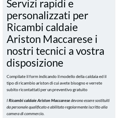
Servizi rapidi e
personalizzati per
Ricambi caldaie
Ariston Maccarese i
nostri tecnici a vostra
disposizione
Compilate il form indicando il modello della caldaia ed il
tipo di ricambio ariston di cui avete bisogno e verrete
subito ricontattati per un preventivo gratuito
I
Ricambi caldaie Ariston Maccarese
devono essere sostituiti
da personale qualificato e abilitato regolarmente iscritto alla
camera di commercio.