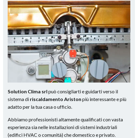
Solution Clima srl
può consigliarti e guidarti verso il
sistema di
riscaldamento Ariston
più interessante e più
adatto per la tua casa o ufficio.
Abbiamo professionisti altamente qualificati con vasta
esperienza sia nelle installazioni di sistemi industriali
(edifici HVAC o comunità) che domestico e privato.