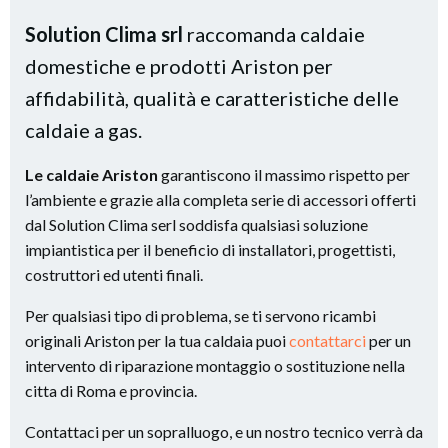
Solution Clima srl
raccomanda caldaie
domestiche e prodotti Ariston per
affidabilità, qualità e caratteristiche delle
caldaie a gas.
Le caldaie Ariston
garantiscono il massimo rispetto per
l’ambiente e grazie alla completa serie di accessori offerti
dal Solution Clima serl soddisfa qualsiasi soluzione
impiantistica per il beneficio di installatori, progettisti,
costruttori ed utenti finali.
Per qualsiasi tipo di problema, se ti servono ricambi
originali Ariston per la tua caldaia puoi
contattarci
per un
intervento di riparazione montaggio o sostituzione nella
citta di Roma e provincia.
Contattaci per un sopralluogo, e un nostro tecnico verrà da