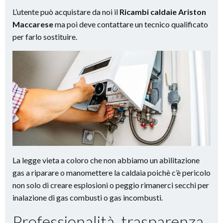
L’utente può acquistare da noi il
Ricambi caldaie Ariston
Maccarese
ma poi deve contattare un tecnico qualificato
per farlo sostituire.
La legge vieta a coloro che non abbiamo un abilitazione
gas a riparare o manomettere la caldaia poichè c’è pericolo
non solo di creare esplosioni o peggio rimanerci secchi per
inalazione di gas combusti o gas incombusti.
Professionalità, trasparenza