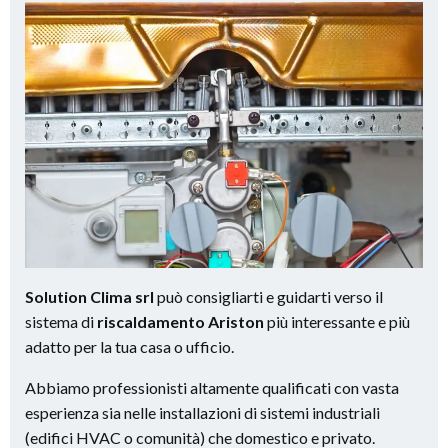
Solution Clima srl
può consigliarti e guidarti verso il
sistema di
riscaldamento Ariston
più interessante e più
adatto per la tua casa o ufficio.
Abbiamo professionisti altamente qualificati con vasta
esperienza sia nelle installazioni di sistemi industriali
(edifici HVAC o comunità) che domestico e privato.