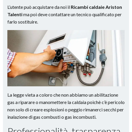
L’utente può acquistare da noi il
Ricambi caldaie Ariston
Talenti
ma poi deve contattare un tecnico qualificato per
farlo sostituire.
La legge vieta a coloro che non abbiamo un abilitazione
gas a riparare o manomettere la caldaia poichè c’è pericolo
non solo di creare esplosioni o peggio rimanerci secchi per
inalazione di gas combusti o gas incombusti.
Professionalità, trasparenza