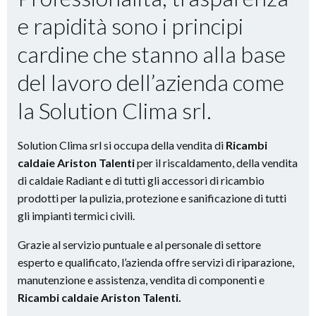
e rapidità
sono i principi
cardine che stanno alla base
del lavoro dell’azienda come
la Solution Clima srl.
Solution Clima srl si occupa della vendita di
Ricambi
caldaie Ariston Talenti
per il riscaldamento, della vendita
di caldaie Radiant e di tutti gli accessori di ricambio
prodotti per la pulizia, protezione e sanificazione di tutti
gli impianti termici civili.
Grazie al servizio puntuale e al personale di settore
esperto e qualificato, l’azienda offre servizi di riparazione,
manutenzione e assistenza, vendita di componenti e
Ricambi caldaie Ariston Talenti.