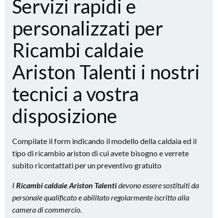
Servizi rapidi e
personalizzati per
Ricambi caldaie
Ariston Talenti i nostri
tecnici a vostra
disposizione
Compilate il form indicando il modello della caldaia ed il
tipo di ricambio ariston di cui avete bisogno e verrete
subito ricontattati per un preventivo gratuito
I
Ricambi caldaie Ariston Talenti
devono essere sostituiti da
personale qualificato e abilitato regolarmente iscritto alla
camera di commercio.