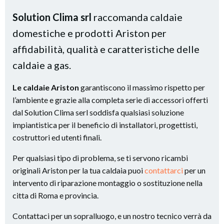
Solution Clima srl
raccomanda caldaie
domestiche e prodotti Ariston per
affidabilità, qualità e caratteristiche delle
caldaie a gas.
Le caldaie Ariston
garantiscono il massimo rispetto per
l’ambiente e grazie alla completa serie di accessori offerti
dal Solution Clima serl soddisfa qualsiasi soluzione
impiantistica per il beneficio di installatori, progettisti,
costruttori ed utenti finali.
Per qualsiasi tipo di problema, se ti servono ricambi
originali Ariston per la tua caldaia puoi
contattarci
per un
intervento di riparazione montaggio o sostituzione nella
citta di Roma e provincia.
Contattaci per un sopralluogo, e un nostro tecnico verrà da