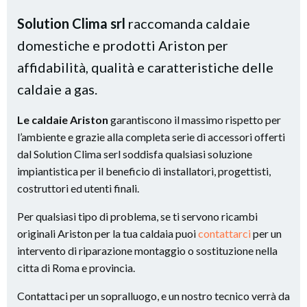
Solution Clima srl
raccomanda caldaie
domestiche e prodotti Ariston per
affidabilità, qualità e caratteristiche delle
caldaie a gas.
Le caldaie Ariston
garantiscono il massimo rispetto per
l’ambiente e grazie alla completa serie di accessori offerti
dal Solution Clima serl soddisfa qualsiasi soluzione
impiantistica per il beneficio di installatori, progettisti,
costruttori ed utenti finali.
Per qualsiasi tipo di problema, se ti servono ricambi
originali Ariston per la tua caldaia puoi
contattarci
per un
intervento di riparazione montaggio o sostituzione nella
citta di Roma e provincia.
Contattaci per un sopralluogo, e un nostro tecnico verrà da