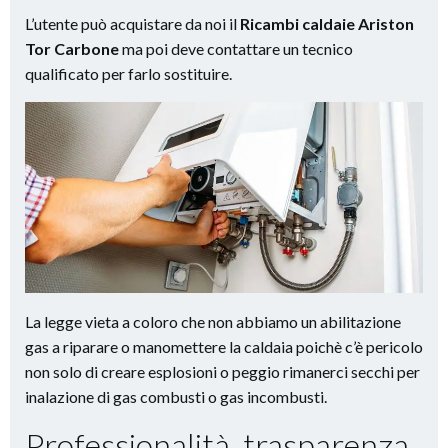
L’utente può acquistare da noi il
Ricambi caldaie Ariston
Tor Carbone
ma poi deve contattare un tecnico
qualificato per farlo sostituire.
La legge vieta a coloro che non abbiamo un abilitazione
gas a riparare o manomettere la caldaia poichè c’è pericolo
non solo di creare esplosioni o peggio rimanerci secchi per
inalazione di gas combusti o gas incombusti.
Professionalità, trasparenza