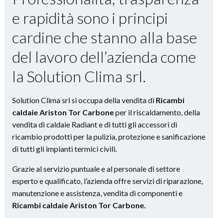
e rapidità
sono i principi
cardine che stanno alla base
del lavoro dell’azienda come
la Solution Clima srl.
Solution Clima srl si occupa della vendita di
Ricambi
caldaie Ariston Tor Carbone
per il riscaldamento, della
vendita di caldaie Radiant e di tutti gli accessori di
ricambio prodotti per la pulizia, protezione e sanificazione
di tutti gli impianti termici civili.
Grazie al servizio puntuale e al personale di settore
esperto e qualificato, l’azienda offre servizi di riparazione,
manutenzione e assistenza, vendita di componenti e
Ricambi caldaie Ariston Tor Carbone.