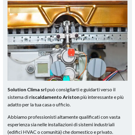
Solution Clima srl
può consigliarti e guidarti verso il
sistema di
riscaldamento Ariston
più interessante e più
adatto per la tua casa o ufficio.
Abbiamo professionisti altamente qualificati con vasta
esperienza sia nelle installazioni di sistemi industriali
(edifici HVAC o comunità) che domestico e privato.