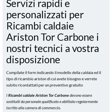
Servizi rapidi e
personalizzati per
Ricambi caldaie
Ariston Tor Carbone i
nostri tecnici a vostra
disposizione
Compilate il form indicando il modello della caldaia ed il
tipo di ricambio ariston di cui avete bisogno e verrete
subito ricontattati per un preventivo gratuito
I
Ricambi caldaie Ariston Tor Carbone
devono essere
sostituiti da personale qualificato e abilitato regolarmente
iscritto alla camera di commercio.