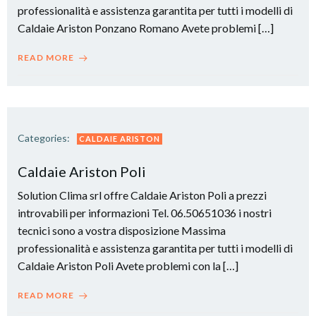
professionalità e assistenza garantita per tutti i modelli di
Caldaie Ariston Ponzano Romano Avete problemi […]
READ MORE
Categories:
CALDAIE ARISTON
Caldaie Ariston Poli
Solution Clima srl offre Caldaie Ariston Poli a prezzi
introvabili per informazioni Tel. 06.50651036 i nostri
tecnici sono a vostra disposizione Massima
professionalità e assistenza garantita per tutti i modelli di
Caldaie Ariston Poli Avete problemi con la […]
READ MORE