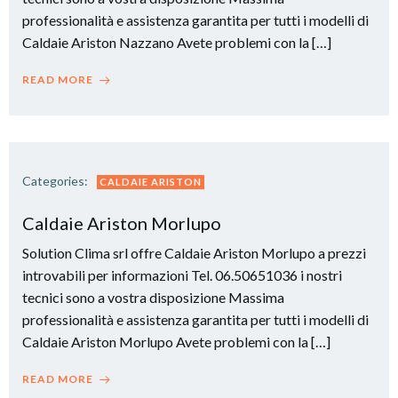
professionalità e assistenza garantita per tutti i modelli di
Caldaie Ariston Nazzano Avete problemi con la […]
READ MORE
Categories:
CALDAIE ARISTON
Caldaie Ariston Morlupo
Solution Clima srl offre Caldaie Ariston Morlupo a prezzi
introvabili per informazioni Tel. 06.50651036 i nostri
tecnici sono a vostra disposizione Massima
professionalità e assistenza garantita per tutti i modelli di
Caldaie Ariston Morlupo Avete problemi con la […]
READ MORE