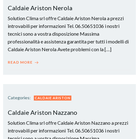
Caldaie Ariston Nerola
Solution Clima srl offre Caldaie Ariston Nerola a prezzi
introvabili per informazioni Tel. 06.50651036 i nostri
tecnici sono a vostra disposizione Massima
professionalità e assistenza garantita per tutti i modelli di
Caldaie Ariston Nerola Avete problemi con la […]
READ MORE
Categories:
CALDAIE ARISTON
Caldaie Ariston Nazzano
Solution Clima srl offre Caldaie Ariston Nazzano a prezzi
introvabili per informazioni Tel. 06.50651036 i nostri
tecnici sono a vostra disposizione Massima