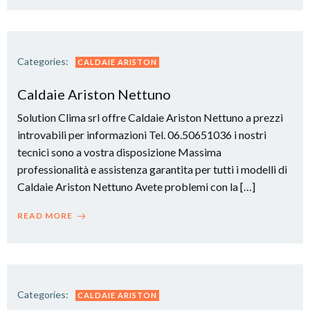
Categories:
CALDAIE ARISTON
Caldaie Ariston Nettuno
Solution Clima srl offre Caldaie Ariston Nettuno a prezzi
introvabili per informazioni Tel. 06.50651036 i nostri
tecnici sono a vostra disposizione Massima
professionalità e assistenza garantita per tutti i modelli di
Caldaie Ariston Nettuno Avete problemi con la […]
READ MORE
Categories:
CALDAIE ARISTON