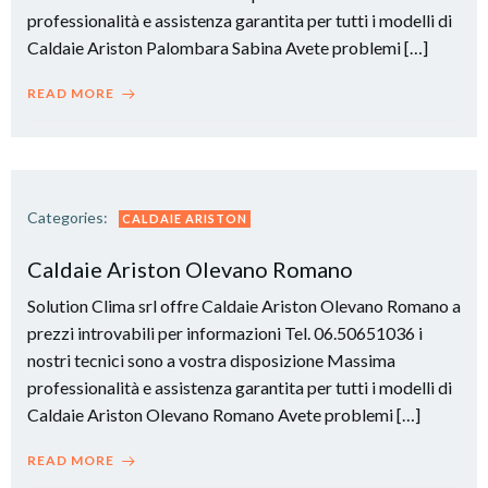
professionalità e assistenza garantita per tutti i modelli di
Caldaie Ariston Palombara Sabina Avete problemi […]
READ MORE
Categories:
CALDAIE ARISTON
Caldaie Ariston Olevano Romano
Solution Clima srl offre Caldaie Ariston Olevano Romano a
prezzi introvabili per informazioni Tel. 06.50651036 i
nostri tecnici sono a vostra disposizione Massima
professionalità e assistenza garantita per tutti i modelli di
Caldaie Ariston Olevano Romano Avete problemi […]
READ MORE