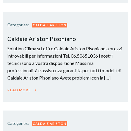
Categories:
CALDAIE ARISTON
Caldaie Ariston Pisoniano
Solution Clima srl offre Caldaie Ariston Pisoniano a prezzi
introvabili per informazioni Tel. 06.50651036 i nostri
tecnici sono a vostra disposizione Massima
professionalità e assistenza garantita per tutti i modelli di
Caldaie Ariston Pisoniano Avete problemi con la […]
READ MORE
Categories:
CALDAIE ARISTON