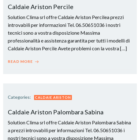
Caldaie Ariston Percile
Solution Clima srl offre Caldaie Ariston Percilea prezzi
introvabili per informazioni Tel. 06.50651036 i nostri
tecnici sono a vostra disposizione Massima
professionalità e assistenza garantita per tutti i modelli di
Caldaie Ariston Percile Avete problemi con la vostra […]
READ MORE
Categories:
CALDAIE ARISTON
Caldaie Ariston Palombara Sabina
Solution Clima srl offre Caldaie Ariston Palombara Sabina
a prezzi introvabili per informazioni Tel. 06.50651036 i
nostri tecnici sono a vostra disposizione Massima